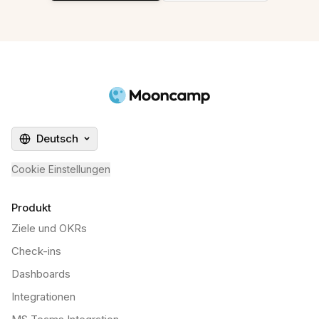
Deutsch
Cookie Einstellungen
Produkt
Ziele und OKRs
Check-ins
Dashboards
Integrationen