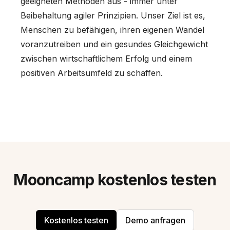
geeigneten Methoden aus - immer unter
Beibehaltung agiler Prinzipien. Unser Ziel ist es,
Menschen zu befähigen, ihren eigenen Wandel
voranzutreiben und ein gesundes Gleichgewicht
zwischen wirtschaftlichem Erfolg und einem
positiven Arbeitsumfeld zu schaffen.
Mooncamp kostenlos testen
Kostenlos testen
Demo anfragen