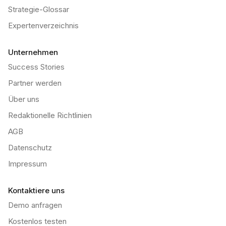
Strategie-Glossar
Expertenverzeichnis
Unternehmen
Success Stories
Partner werden
Über uns
Redaktionelle Richtlinien
AGB
Datenschutz
Impressum
Kontaktiere uns
Demo anfragen
Kostenlos testen