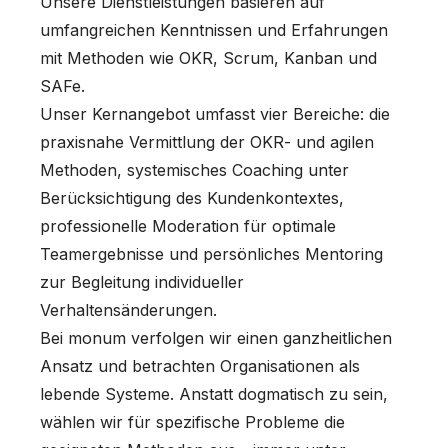
Unsere Dienstleistungen basieren auf
umfangreichen Kenntnissen und Erfahrungen
mit Methoden wie OKR, Scrum, Kanban und
SAFe.
Unser Kernangebot umfasst vier Bereiche: die
praxisnahe Vermittlung der OKR- und agilen
Methoden, systemisches Coaching unter
Berücksichtigung des Kundenkontextes,
professionelle Moderation für optimale
Teamergebnisse und persönliches Mentoring
zur Begleitung individueller
Verhaltensänderungen.
Bei monum verfolgen wir einen ganzheitlichen
Ansatz und betrachten Organisationen als
lebende Systeme. Anstatt dogmatisch zu sein,
wählen wir für spezifische Probleme die