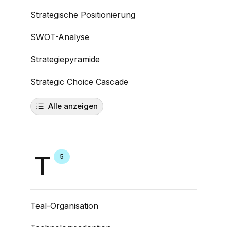
Strategische Positionierung
SWOT-Analyse
Strategiepyramide
Strategic Choice Cascade
Alle anzeigen
T
5
Teal-Organisation