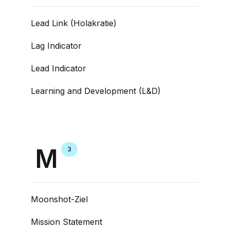
Lead Link (Holakratie)
Lag Indicator
Lead Indicator
Learning and Development (L&D)
M
3
Moonshot-Ziel
Mission Statement