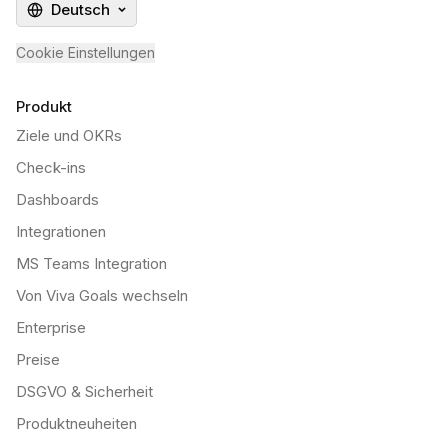
Deutsch
Cookie Einstellungen
Produkt
Ziele und OKRs
Check-ins
Dashboards
Integrationen
MS Teams Integration
Von Viva Goals wechseln
Enterprise
Preise
DSGVO & Sicherheit
Produktneuheiten