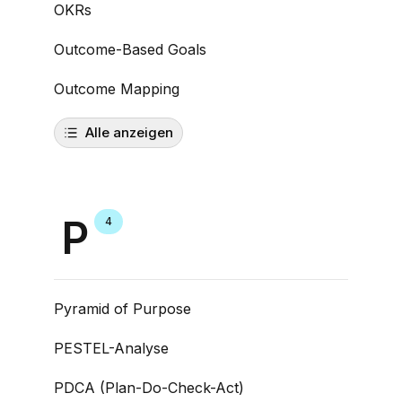
OKRs
Outcome-Based Goals
Outcome Mapping
Alle anzeigen
P
4
Pyramid of Purpose
PESTEL-Analyse
PDCA (Plan-Do-Check-Act)