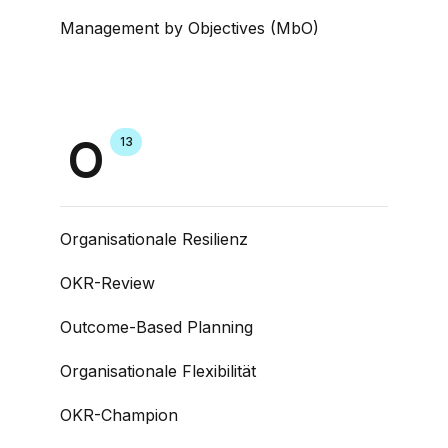
Management by Objectives (MbO)
O
13
Organisationale Resilienz
OKR-Review
Outcome-Based Planning
Organisationale Flexibilität
OKR-Champion