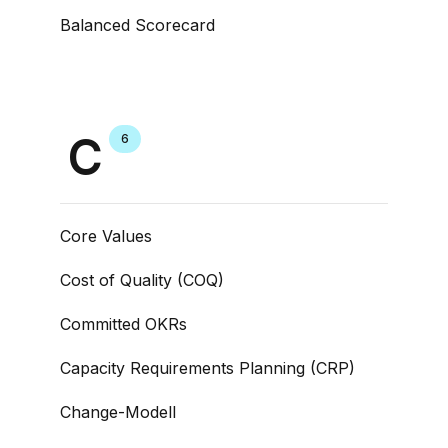
Balanced Scorecard
C
6
Core Values
Cost of Quality (COQ)
Committed OKRs
Capacity Requirements Planning (CRP)
Change-Modell