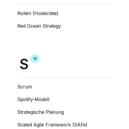
Rollen (Holakratie)
Red Ocean Strategy
S
10
Scrum
Spotify-Modell
Strategische Planung
Scaled Agile Framework (SAFe)