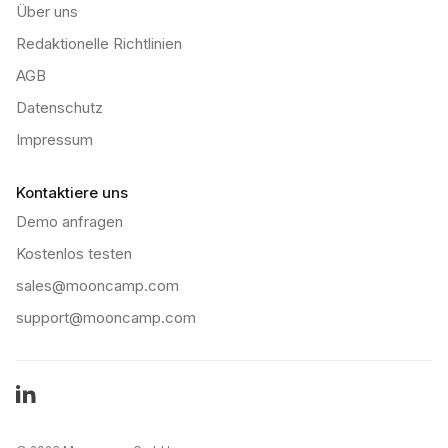
Über uns
Redaktionelle Richtlinien
AGB
Datenschutz
Impressum
Kontaktiere uns
Demo anfragen
Kostenlos testen
sales@mooncamp.com
support@mooncamp.com
LinkedIn