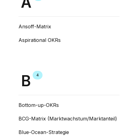
A
Ansoff-Matrix
Aspirational OKRs
B
4
Bottom-up-OKRs
BCG-Matrix (Marktwachstum/Marktanteil)
Blue-Ocean-Strategie