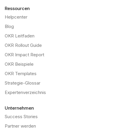
Ressourcen
Helpcenter
Blog
OKR Leitfaden
OKR Rollout Guide
OKR Impact Report
OKR Beispiele
OKR Templates
Strategie-Glossar
Expertenverzeichnis
Unternehmen
Success Stories
Partner werden