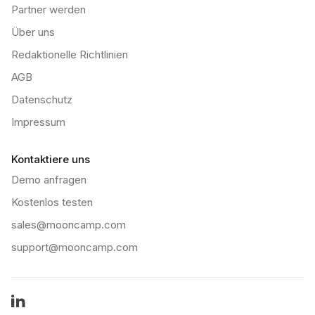
Partner werden
Über uns
Redaktionelle Richtlinien
AGB
Datenschutz
Impressum
Kontaktiere uns
Demo anfragen
Kostenlos testen
sales@mooncamp.com
support@mooncamp.com
LinkedIn