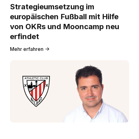
Strategieumsetzung im
europäischen Fußball mit Hilfe
von OKRs und Mooncamp neu
erfindet
Mehr erfahren