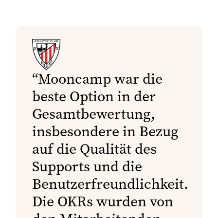
Mooncamp war die
beste Option in der
Gesamtbewertung,
insbesondere in Bezug
auf die Qualität des
Supports und die
Benutzerfreundlichkeit.
Die OKRs wurden von