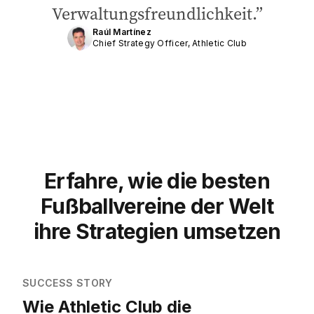
Verwaltungsfreundlichkeit.
Raúl Martínez
Chief Strategy Officer, Athletic Club
Erfahre, wie die besten
Fußballvereine der Welt
ihre Strategien umsetzen
SUCCESS STORY
Wie Athletic Club die