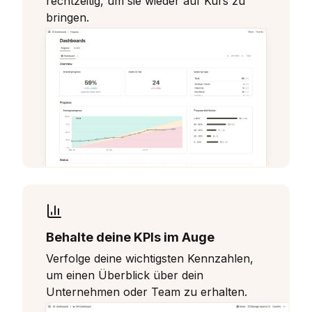
rechtzeitig, um sie wieder auf Kurs zu
bringen.
Behalte deine KPIs im Auge
Verfolge deine wichtigsten Kennzahlen,
um einen Überblick über dein
Unternehmen oder Team zu erhalten.