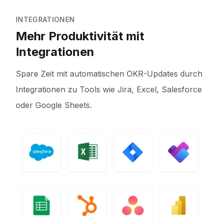
INTEGRATIONEN
Mehr Produktivität mit
Integrationen
Spare Zeit mit automatischen OKR-Updates durch
Integrationen zu Tools wie Jira, Excel, Salesforce
oder Google Sheets.