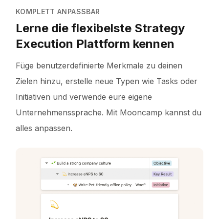
KOMPLETT ANPASSBAR
Lerne die flexibelste Strategy
Execution Plattform kennen
Füge benutzerdefinierte Merkmale zu deinen
Zielen hinzu, erstelle neue Typen wie Tasks oder
Initiativen und verwende eure eigene
Unternehmenssprache. Mit Mooncamp kannst du
alles anpassen.