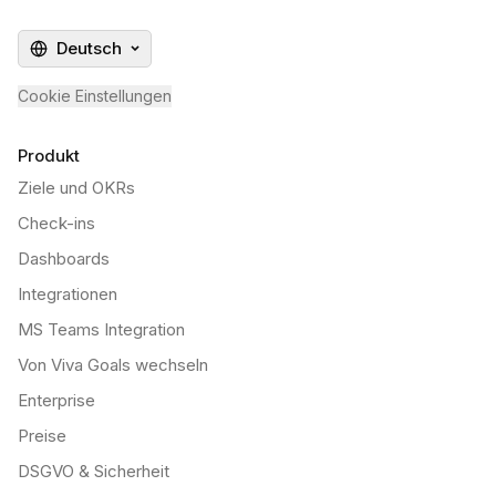
Deutsch
Cookie Einstellungen
Produkt
Ziele und OKRs
Check-ins
Dashboards
Integrationen
MS Teams Integration
Von Viva Goals wechseln
Enterprise
Preise
DSGVO & Sicherheit