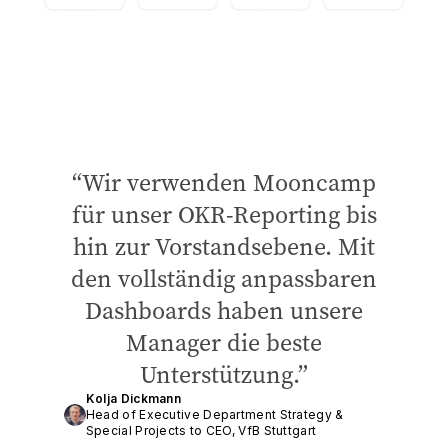
Wir verwenden Mooncamp
für unser OKR-Reporting bis
hin zur Vorstandsebene. Mit
den vollständig anpassbaren
Dashboards haben unsere
Manager die beste
Unterstützung.
Kolja Dickmann
Head of Executive Department Strategy &
Special Projects to CEO, VfB Stuttgart