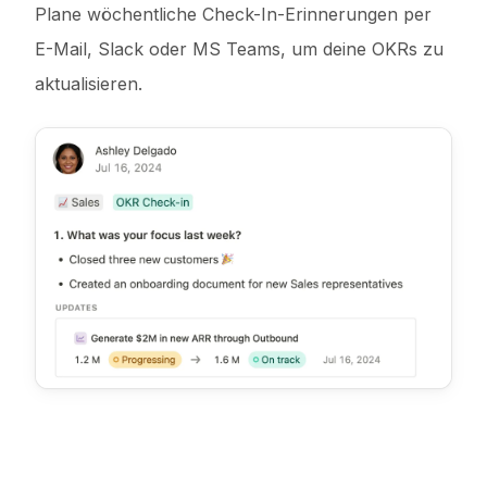
Plane wöchentliche Check-In-Erinnerungen per
E-Mail, Slack oder MS Teams, um deine OKRs zu
aktualisieren.