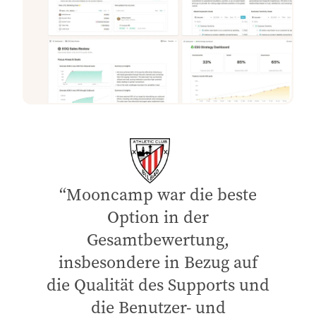
Mooncamp war die beste
Option in der
Gesamtbewertung,
insbesondere in Bezug auf
die Qualität des Supports und
die Benutzer- und