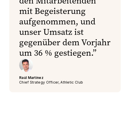
den Mitarbeitenden
mit Begeisterung
aufgenommen, und
unser Umsatz ist
gegenüber dem Vorjahr
um 36 % gestiegen.
Raúl Martínez
Chief Strategy Officer, Athletic Club