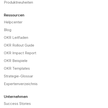
Produktneuheiten
Ressourcen
Helpcenter
Blog
OKR Leitfaden
OKR Rollout Guide
OKR Impact Report
OKR Beispiele
OKR Templates
Strategie-Glossar
Expertenverzeichnis
Unternehmen
Success Stories