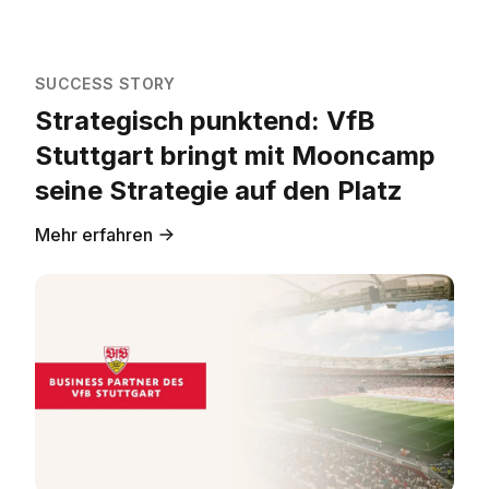
SUCCESS STORY
Strategisch punktend: VfB
Stuttgart bringt mit Mooncamp
seine Strategie auf den Platz
Mehr erfahren