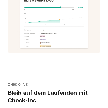
CHECK-INS
Bleib auf dem Laufenden mit
Check-ins