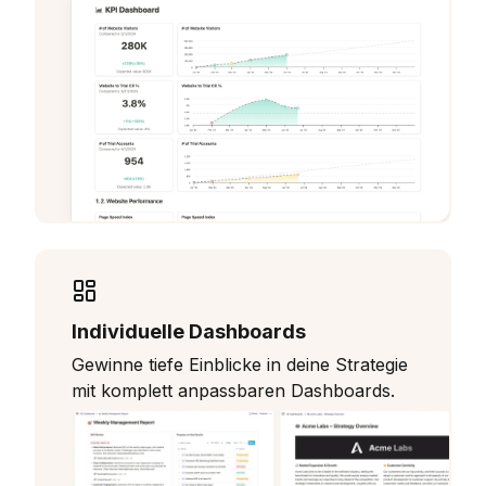
Individuelle Dashboards
Gewinne tiefe Einblicke in deine Strategie
mit komplett anpassbaren Dashboards.