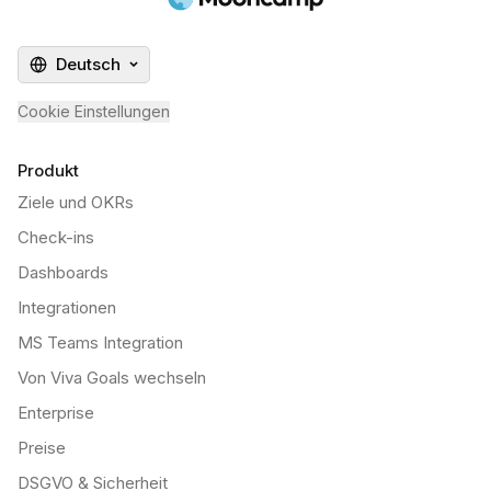
Deutsch
Cookie Einstellungen
Produkt
Ziele und OKRs
Check-ins
Dashboards
Integrationen
MS Teams Integration
Von Viva Goals wechseln
Enterprise
Preise
DSGVO & Sicherheit