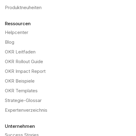
Produktneuheiten
Ressourcen
Helpcenter
Blog
OKR Leitfaden
OKR Rollout Guide
OKR Impact Report
OKR Beispiele
OKR Templates
Strategie-Glossar
Expertenverzeichnis
Unternehmen
Success Stories