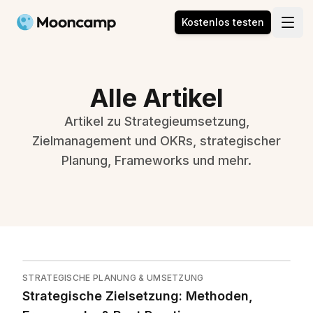
Mooncamp
Kostenlos testen
Open
Alle Artikel
Artikel zu Strategieumsetzung,
Zielmanagement und OKRs, strategischer
Planung, Frameworks und mehr.
STRATEGISCHE PLANUNG & UMSETZUNG
Strategische Zielsetzung: Methoden,