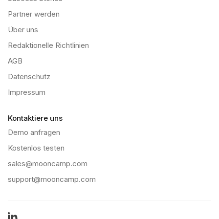
Partner werden
Über uns
Redaktionelle Richtlinien
AGB
Datenschutz
Impressum
Kontaktiere uns
Demo anfragen
Kostenlos testen
sales@mooncamp.com
support@mooncamp.com
LinkedIn