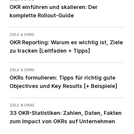
OKR einführen und skalieren: Der
komplette Rollout-Guide
ZIELE & OKRS
OKR Reporting: Warum es wichtig ist, Ziele
zu tracken [Leitfaden + Tipps]
ZIELE & OKRS
OKRs formulieren: Tipps für richtig gute
Objectives und Key Results [+ Beispiele]
ZIELE & OKRS
33 OKR-Statistiken: Zahlen, Daten, Fakten
zum Impact von OKRs auf Unternehmen