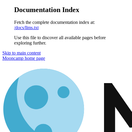
Documentation Index
Fetch the complete documentation index at:
/docs/llms.txt
Use this file to discover all available pages before
exploring further.
Skip to main content
Mooncamp
home page