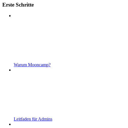
Erste Schritte
Warum Mooncamp?
Leitfaden für Admins