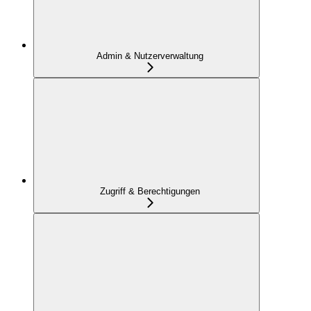
Admin & Nutzerverwaltung
Zugriff & Berechtigungen