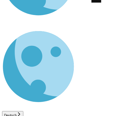
Deutsch