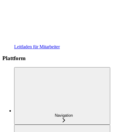
Leitfaden für Mitarbeiter
Plattform
Navigation