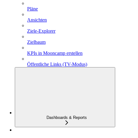
Pläne
Ansichten
Ziele-Explorer
Zielbaum
KPIs in Mooncamp erstellen
Öffentliche Links (TV-Modus)
Dashboards & Reports