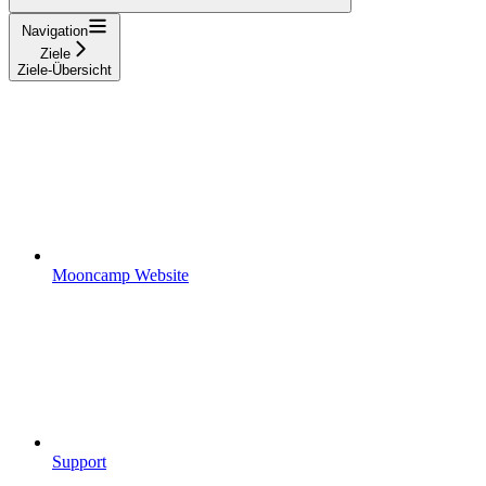
Navigation
Ziele
Ziele-Übersicht
Mooncamp Website
Support