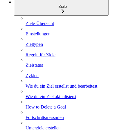
Ziele
Ziele-Übersicht
Einstellungen
Zieltypen
Regeln für Ziele
Zielstatus
Zyklen
Wie du ein Ziel erstellst und bearbeitest
Wie du ein Ziel aktualisierst
How to Delete a Goal
Fortschrittsmessarten
Unterziele erstellen