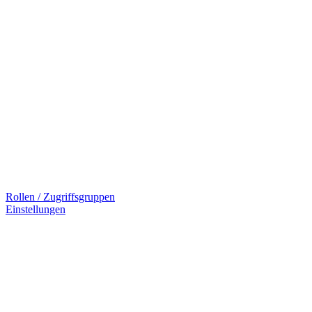
Rollen / Zugriffsgruppen
Einstellungen