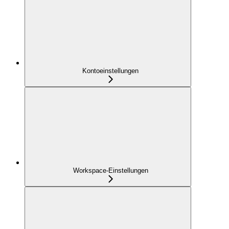
Kontoeinstellungen
Workspace-Einstellungen