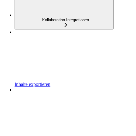
Kollaboration-Integrationen
Inhalte exportieren