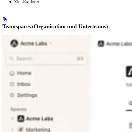
Ziel-Explorer
Teamspaces (Organisation und Unterteams)