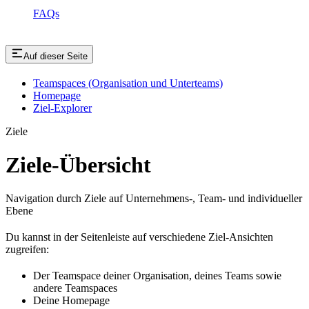
FAQs
Auf dieser Seite
Teamspaces (Organisation und Unterteams)
Homepage
Ziel-Explorer
Ziele
Ziele-Übersicht
Navigation durch Ziele auf Unternehmens-, Team- und individueller
Ebene
Du kannst in der Seitenleiste auf verschiedene Ziel-Ansichten
zugreifen:
Der Teamspace deiner Organisation, deines Teams sowie
andere Teamspaces
Deine Homepage