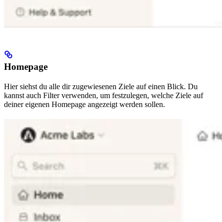
Homepage
Hier siehst du alle dir zugewiesenen Ziele auf einen Blick. Du
kannst auch Filter verwenden, um festzulegen, welche Ziele auf
deiner eigenen Homepage angezeigt werden sollen.