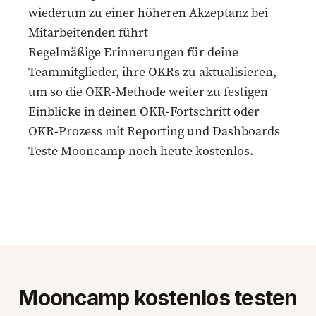
wiederum zu einer höheren Akzeptanz bei
Mitarbeitenden führt
Regelmäßige Erinnerungen für deine
Teammitglieder, ihre OKRs zu aktualisieren,
um so die OKR-Methode weiter zu festigen
Einblicke in deinen OKR-Fortschritt oder
OKR-Prozess mit Reporting und Dashboards
Teste Mooncamp
noch heute kostenlos.
Mooncamp kostenlos testen