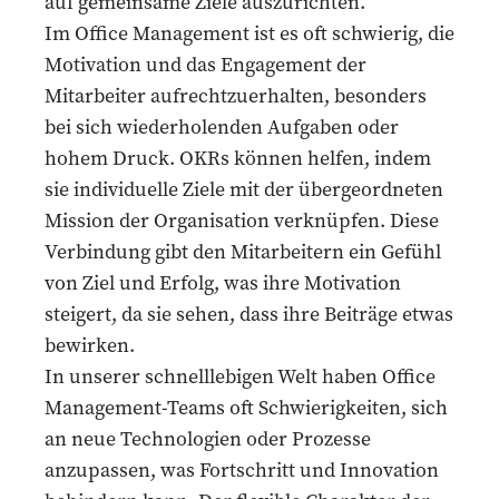
auf gemeinsame Ziele auszurichten.
Im Office Management ist es oft schwierig, die
Motivation und das Engagement der
Mitarbeiter aufrechtzuerhalten, besonders
bei sich wiederholenden Aufgaben oder
hohem Druck. OKRs können helfen, indem
sie individuelle Ziele mit der übergeordneten
Mission der Organisation verknüpfen. Diese
Verbindung gibt den Mitarbeitern ein Gefühl
von Ziel und Erfolg, was ihre Motivation
steigert, da sie sehen, dass ihre Beiträge etwas
bewirken.
In unserer schnelllebigen Welt haben Office
Management-Teams oft Schwierigkeiten, sich
an neue Technologien oder Prozesse
anzupassen, was Fortschritt und Innovation