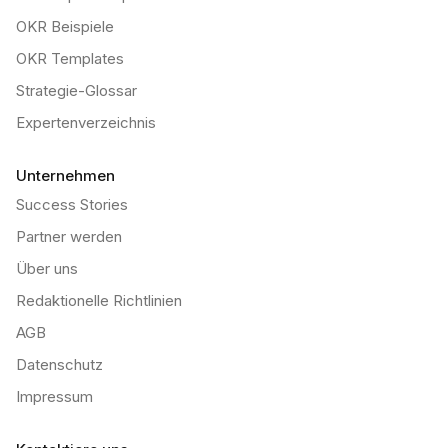
OKR Beispiele
OKR Templates
Strategie-Glossar
Expertenverzeichnis
Unternehmen
Success Stories
Partner werden
Über uns
Redaktionelle Richtlinien
AGB
Datenschutz
Impressum