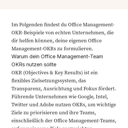
Im Folgenden findest du Office Management-
OKR-Beispiele von echten Unternehmen, die
dir helfen können, deine eigenen Office
Management-OKRs zu formulieren.
Warum dein Office Management-Team
OKRs nutzen sollte
OKR (Objectives & Key Results) ist ein
flexibles Zielsetzungssystem, das
Transparenz, Ausrichtung und Fokus fördert.
Führende Unternehmen wie Google, Intel,
Twitter und Adobe nutzen OKRs, um wichtige
Ziele zu priorisieren und ihre Teams,
einschließlich der Office Management-Teams,