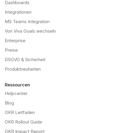
Dashboards
Integrationen
MS Teams Integration
Von Viva Goals wechseln
Enterprise
Preise
DSGVO & Sicherheit
Produktneuheiten
Ressourcen
Helpcenter
Blog
OKR Leitfaden
OKR Rollout Guide
OKR Impact Report