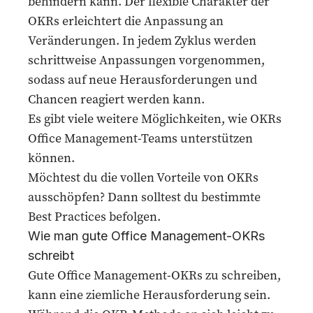
behindern kann. Der flexible Charakter der
OKRs erleichtert die Anpassung an
Veränderungen. In jedem Zyklus werden
schrittweise Anpassungen vorgenommen,
sodass auf neue Herausforderungen und
Chancen reagiert werden kann.
Es gibt viele weitere Möglichkeiten, wie OKRs
Office Management-Teams unterstützen
können.
Möchtest du die vollen Vorteile von OKRs
ausschöpfen? Dann solltest du bestimmte
Best Practices befolgen.
Wie man gute Office Management-OKRs
schreibt
Gute Office Management-OKRs zu schreiben,
kann eine ziemliche Herausforderung sein.