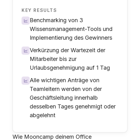
KEY RESULTS
Benchmarking von 3
Wissensmanagement-Tools und
Implementierung des Gewinners
Verkürzung der Wartezeit der
Mitarbeiter bis zur
Urlaubsgenehmigung auf 1 Tag
Alle wichtigen Anträge von
Teamleitern werden von der
Geschäftsleitung innerhalb
desselben Tages genehmigt oder
abgelehnt
Wie Mooncamp deinem Office