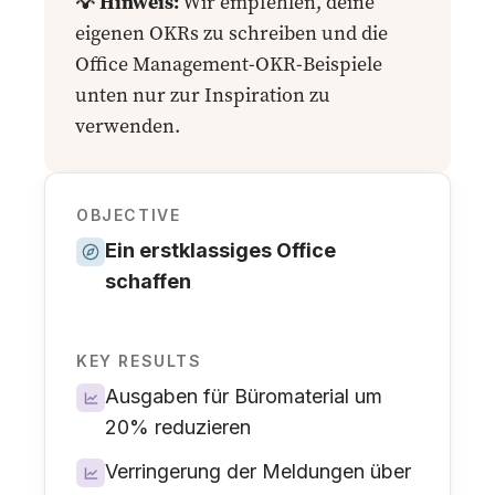
💡 Hinweis:
Wir empfehlen, deine
eigenen OKRs zu schreiben und die
Office Management-OKR-Beispiele
unten nur zur Inspiration zu
verwenden.
OBJECTIVE
Ein erstklassiges Office
schaffen
KEY RESULTS
Ausgaben für Büromaterial um
20% reduzieren
Verringerung der Meldungen über