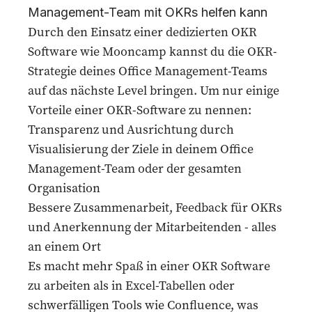
Management-Team mit OKRs helfen kann
Durch den Einsatz einer dedizierten
OKR
Software
wie Mooncamp kannst du die OKR-
Strategie deines Office Management-Teams
auf das nächste Level bringen. Um nur einige
Vorteile einer OKR-Software zu nennen:
Transparenz und Ausrichtung durch
Visualisierung der Ziele in deinem Office
Management-Team oder der gesamten
Organisation
Bessere Zusammenarbeit, Feedback für OKRs
und Anerkennung der Mitarbeitenden - alles
an einem Ort
Es macht mehr Spaß in einer OKR Software
zu arbeiten als in Excel-Tabellen oder
schwerfälligen Tools wie Confluence, was