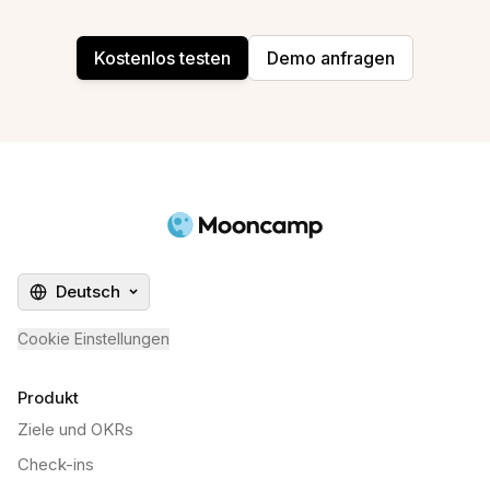
Kostenlos testen
Demo anfragen
Deutsch
Cookie Einstellungen
Produkt
Ziele und OKRs
Check-ins