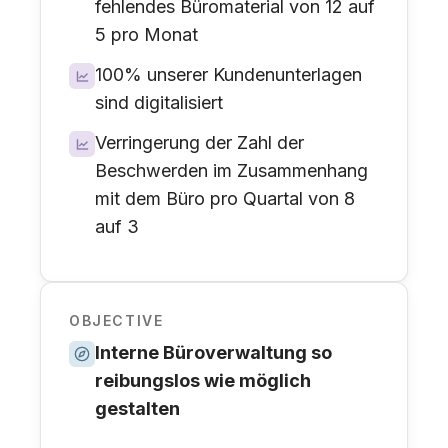
fehlendes Büromaterial von 12 auf
5 pro Monat
100% unserer Kundenunterlagen
sind digitalisiert
Verringerung der Zahl der
Beschwerden im Zusammenhang
mit dem Büro pro Quartal von 8
auf 3
OBJECTIVE
Interne Büroverwaltung so
reibungslos wie möglich
gestalten