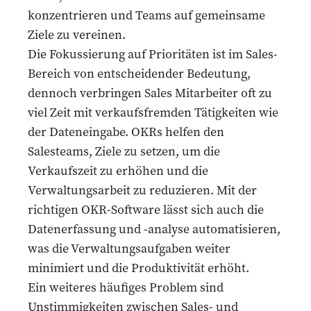
konzentrieren und Teams auf gemeinsame
Ziele zu vereinen.
Die Fokussierung auf Prioritäten ist im Sales-
Bereich von entscheidender Bedeutung,
dennoch verbringen Sales Mitarbeiter oft zu
viel Zeit mit verkaufsfremden Tätigkeiten wie
der Dateneingabe. OKRs helfen den
Salesteams, Ziele zu setzen, um die
Verkaufszeit zu erhöhen und die
Verwaltungsarbeit zu reduzieren. Mit der
richtigen OKR-Software lässt sich auch die
Datenerfassung und -analyse automatisieren,
was die Verwaltungsaufgaben weiter
minimiert und die Produktivität erhöht.
Ein weiteres häufiges Problem sind
Unstimmigkeiten zwischen Sales- und