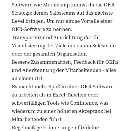
Software
wie Mooncamp kannst du die OKR-
Strategie deines Salesteams auf das nächste
Level bringen. Um nur einige Vorteile einer
OKR-Software zu nennen:
Transparenz und Ausrichtung durch
Visualisierung der Ziele in deinem Salesteam
oder der gesamten Organisation
Bessere Zusammenarbeit, Feedback für OKRs
und Anerkennung der Mitarbeitenden - alles
an einem Ort
Es macht mehr Spaß in einer OKR Software
zu arbeiten als in Excel-Tabellen oder
schwerfälligen Tools wie Confluence, was
wiederum zu einer höheren Akzeptanz bei
Mitarbeitenden führt
Regelmäßige Erinnerungen für deine