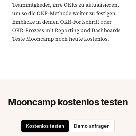
Teammitglieder, ihre OKRs zu aktualisieren,
um so die OKR-Methode weiter zu festigen
Einblicke in deinen OKR-Fortschritt oder
OKR-Prozess mit Reporting und Dashboards
Teste Mooncamp
noch heute kostenlos.
Mooncamp kostenlos testen
Kostenlos testen
Demo anfragen