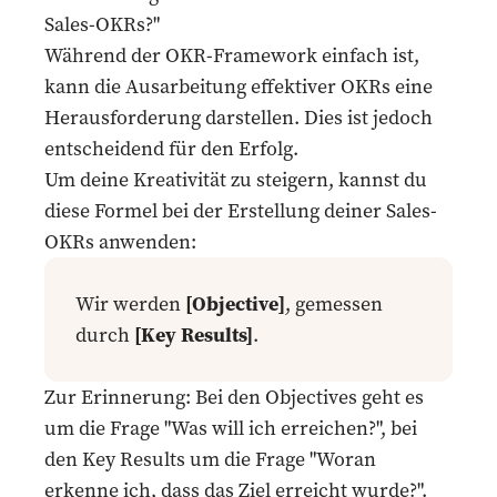
Sales-OKRs?"
Während der OKR-Framework einfach ist,
kann die Ausarbeitung effektiver OKRs eine
Herausforderung darstellen. Dies ist jedoch
entscheidend für den Erfolg.
Um deine Kreativität zu steigern, kannst du
diese Formel bei der Erstellung deiner Sales-
OKRs anwenden:
Wir werden
[Objective]
, gemessen
durch
[Key Results]
.
Zur Erinnerung: Bei den Objectives geht es
um die Frage "Was will ich erreichen?", bei
den Key Results um die Frage "Woran
erkenne ich, dass das Ziel erreicht wurde?".