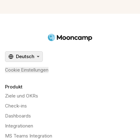
Deutsch
Cookie Einstellungen
Produkt
Ziele und OKRs
Check-ins
Dashboards
Integrationen
MS Teams Integration