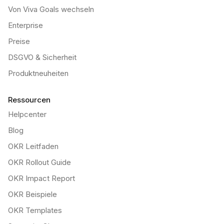
Von Viva Goals wechseln
Enterprise
Preise
DSGVO & Sicherheit
Produktneuheiten
Ressourcen
Helpcenter
Blog
OKR Leitfaden
OKR Rollout Guide
OKR Impact Report
OKR Beispiele
OKR Templates