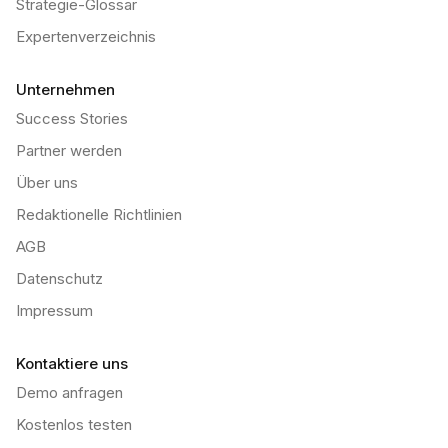
Strategie-Glossar
Expertenverzeichnis
Unternehmen
Success Stories
Partner werden
Über uns
Redaktionelle Richtlinien
AGB
Datenschutz
Impressum
Kontaktiere uns
Demo anfragen
Kostenlos testen