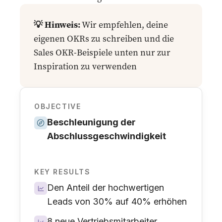
💡 Hinweis:
Wir empfehlen, deine
eigenen OKRs zu schreiben und die
Sales OKR-Beispiele unten nur zur
Inspiration zu verwenden
OBJECTIVE
Beschleunigung der
Abschlussgeschwindigkeit
KEY RESULTS
Den Anteil der hochwertigen
Leads von 30% auf 40% erhöhen
8 neue Vertriebsmitarbeiter