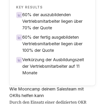
KEY RESULTS
60% der auszubildenden
Vertriebsmitarbeiter liegen über
70% der Quote
60% der fertig ausgebildeten
Vertriebsmitarbeiter liegen über
100% der Quote
Verkürzung der Ausbildungszeit
der Vertriebsmitarbeiter auf 11
Monate
Wie Mooncamp deinem Salesteam mit
OKRs helfen kann
Durch den Einsatz einer dedizierten
OKR