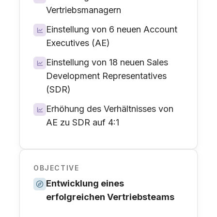
Vertriebsmanagern
Einstellung von 6 neuen Account
Executives (AE)
Einstellung von 18 neuen Sales
Development Representatives
(SDR)
Erhöhung des Verhältnisses von
AE zu SDR auf 4:1
OBJECTIVE
Entwicklung eines
erfolgreichen Vertriebsteams