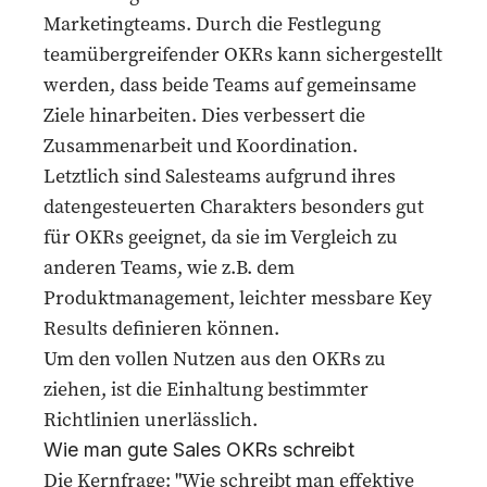
Marketingteams
. Durch die Festlegung
teamübergreifender OKRs kann sichergestellt
werden, dass beide Teams auf gemeinsame
Ziele hinarbeiten. Dies verbessert die
Zusammenarbeit und Koordination.
Letztlich sind Salesteams aufgrund ihres
datengesteuerten Charakters besonders gut
für OKRs geeignet, da sie im Vergleich zu
anderen Teams, wie z.B. dem
Produktmanagement
, leichter messbare Key
Results definieren können.
Um den vollen Nutzen aus den OKRs zu
ziehen, ist die Einhaltung bestimmter
Richtlinien unerlässlich.
Wie man gute Sales OKRs schreibt
Die Kernfrage: "Wie schreibt man effektive