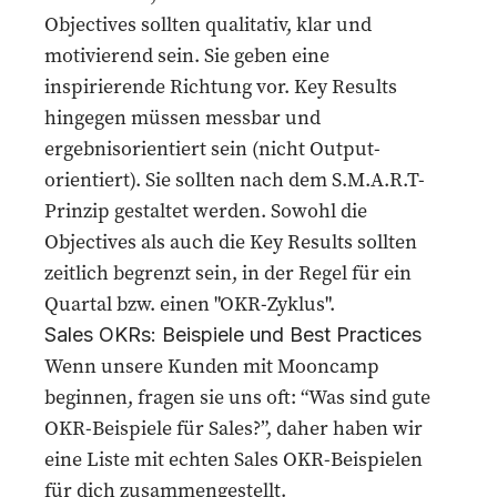
Objectives sollten qualitativ, klar und
motivierend sein. Sie geben eine
inspirierende Richtung vor. Key Results
hingegen müssen messbar und
ergebnisorientiert sein (nicht Output-
orientiert). Sie sollten nach dem
S.M.A.R.T
-
Prinzip gestaltet werden. Sowohl die
Objectives als auch die Key Results sollten
zeitlich begrenzt sein, in der Regel für ein
Quartal bzw. einen "OKR-Zyklus".
Sales OKRs: Beispiele und Best Practices
Wenn unsere
Kunden
mit Mooncamp
beginnen, fragen sie uns oft: “Was sind gute
OKR-Beispiele für Sales?”, daher haben wir
eine Liste mit echten Sales OKR-Beispielen
für dich zusammengestellt.