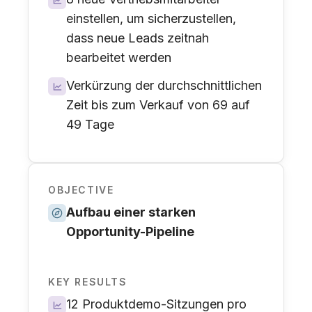
einstellen, um sicherzustellen,
dass neue Leads zeitnah
bearbeitet werden
Verkürzung der durchschnittlichen
Zeit bis zum Verkauf von 69 auf
49 Tage
OBJECTIVE
Aufbau einer starken
Opportunity-Pipeline
KEY RESULTS
12 Produktdemo-Sitzungen pro