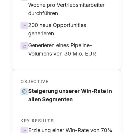
Woche pro Vertriebsmitarbeiter
durchführen
200 neue Opportunities
generieren
Generieren eines Pipeline-
Volumens von 30 Mio. EUR
OBJECTIVE
Steigerung unserer Win-Rate in
allen Segmenten
KEY RESULTS
Erzielung einer Win-Rate von 70%