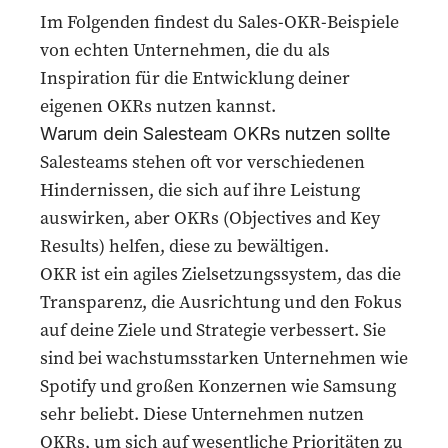
Im Folgenden findest du Sales-OKR-Beispiele
von echten Unternehmen, die du als
Inspiration für die Entwicklung deiner
eigenen OKRs nutzen kannst.
Warum dein Salesteam OKRs nutzen sollte
Salesteams stehen oft vor verschiedenen
Hindernissen, die sich auf ihre Leistung
auswirken, aber OKRs (Objectives and Key
Results) helfen, diese zu bewältigen.
OKR ist ein agiles Zielsetzungssystem, das die
Transparenz, die Ausrichtung und den Fokus
auf deine Ziele und Strategie verbessert. Sie
sind bei wachstumsstarken Unternehmen wie
Spotify und großen Konzernen wie Samsung
sehr beliebt. Diese Unternehmen nutzen
OKRs, um sich auf wesentliche Prioritäten zu