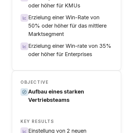
oder höher für KMUs
Erzielung einer Win-Rate von
50% oder höher für das mittlere
Marktsegment
Erzielung einer Win-rate von 35%
oder höher für Enterprises
OBJECTIVE
Aufbau eines starken
Vertriebsteams
KEY RESULTS
Einstellung von 2 neuen